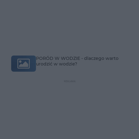
PORÓD W WODZIE - dlaczego warto
urodzić w wodzie?