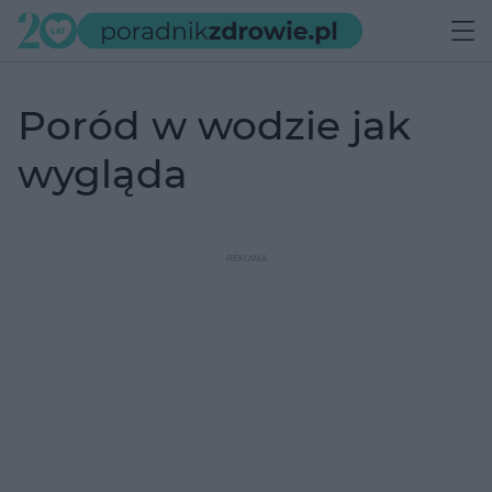
poród w wodzie jak
wygląda