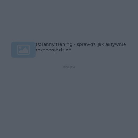
Poranny trening - sprawdź, jak aktywnie
rozpocząć dzień