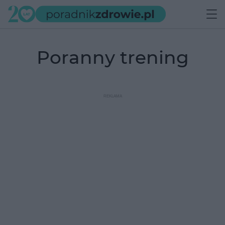
poranny trening