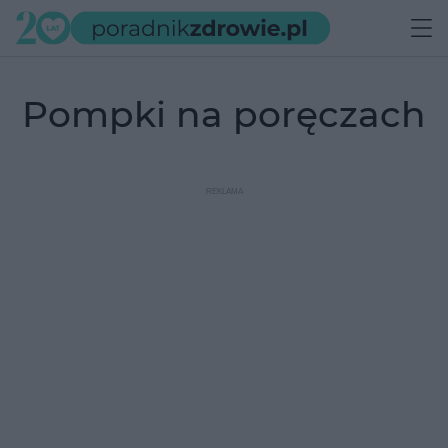
pompki na poręczach