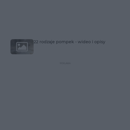
22 rodzaje pompek - wideo i opisy