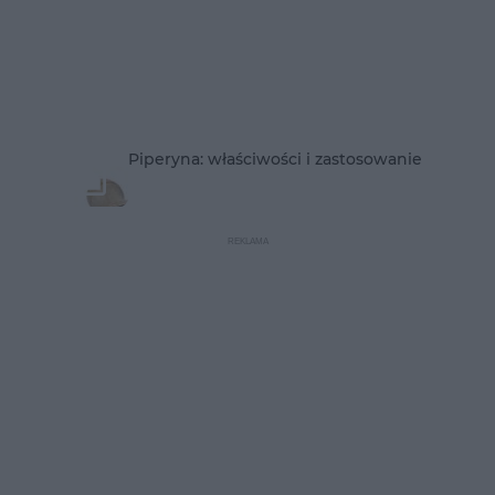
Piperyna: właściwości i zastosowanie