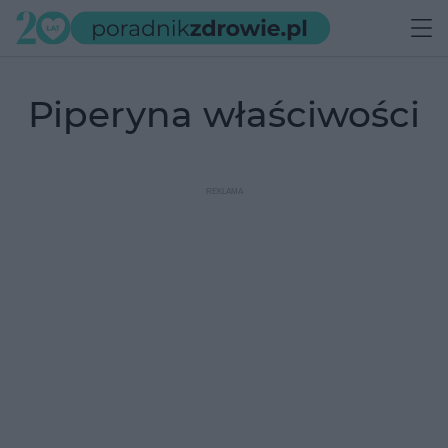
piperyna właściwości