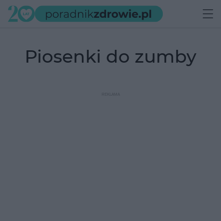
piosenki do zumby