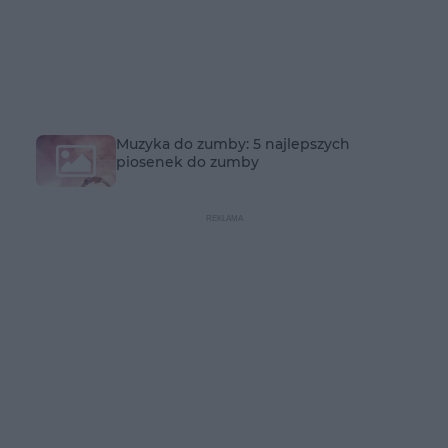
Muzyka do zumby: 5 najlepszych
piosenek do zumby