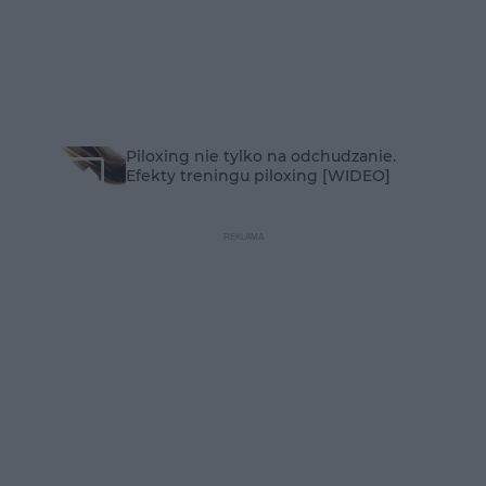
Piloxing nie tylko na odchudzanie.
Efekty treningu piloxing [WIDEO]