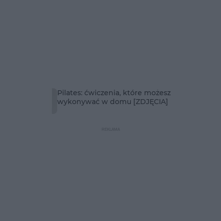
Pilates: ćwiczenia, które możesz
wykonywać w domu [ZDJĘCIA]