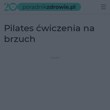
pilates ćwiczenia na
brzuch