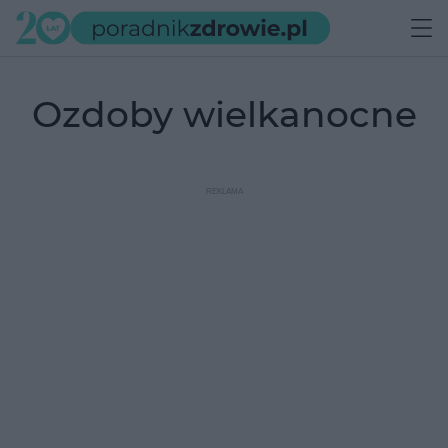
ozdoby wielkanocne