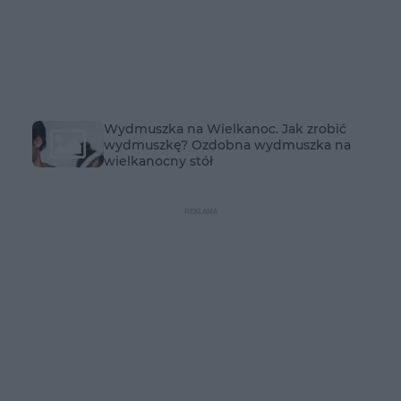
Wydmuszka na Wielkanoc. Jak zrobić
wydmuszkę? Ozdobna wydmuszka na
wielkanocny stół