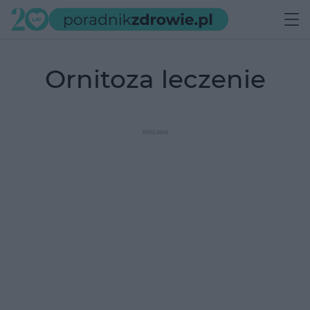
ornitoza leczenie