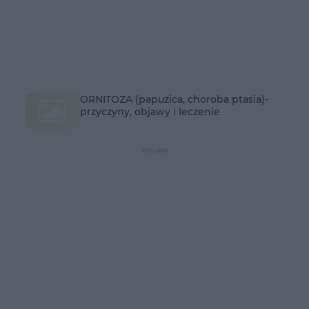
ORNITOZA (papuzica, choroba ptasia)-
przyczyny, objawy i leczenie