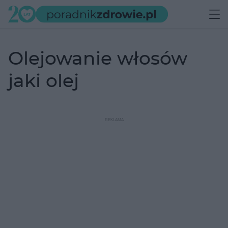
olejowanie włosów
jaki olej