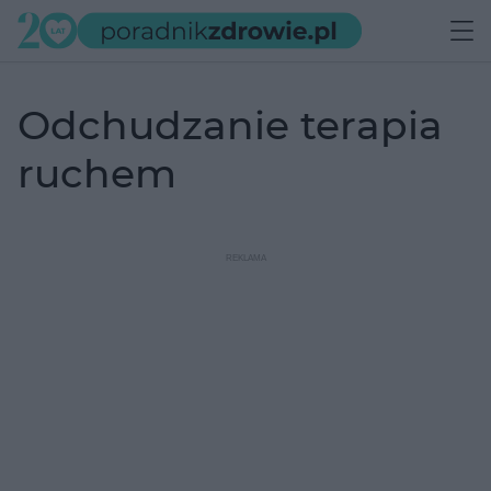
odchudzanie terapia
ruchem