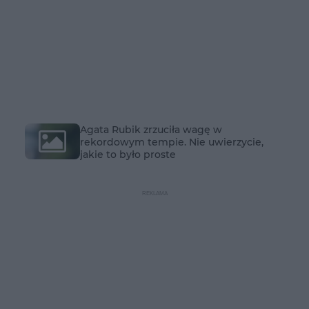
Agata Rubik zrzuciła wagę w
rekordowym tempie. Nie uwierzycie,
jakie to było proste