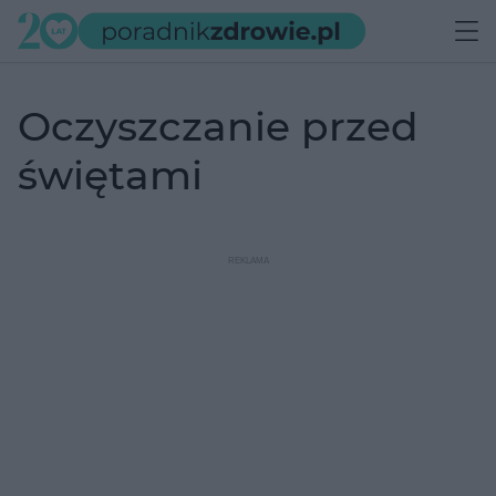
oczyszczanie przed
świętami