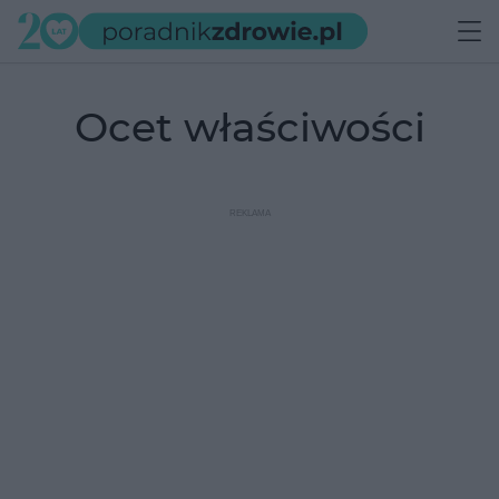
ocet właściwości