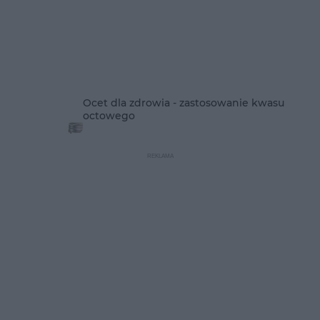
Ocet dla zdrowia - zastosowanie kwasu
octowego