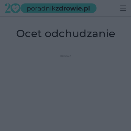
ocet odchudzanie