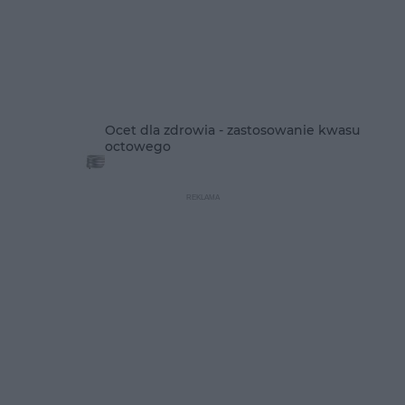
Ocet dla zdrowia - zastosowanie kwasu
octowego