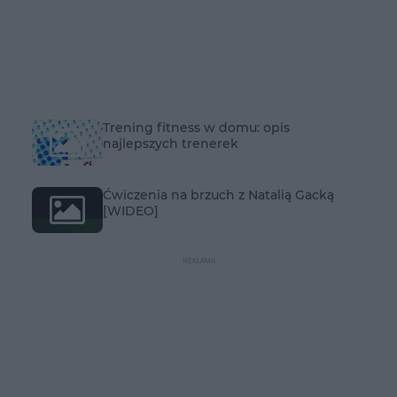
Trening fitness w domu: opis
najlepszych trenerek
Ćwiczenia na brzuch z Natalią Gacką
[WIDEO]