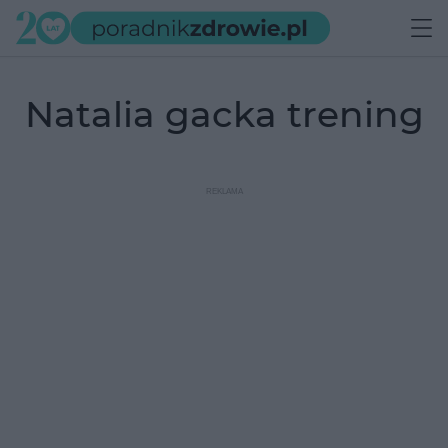
natalia gacka trening