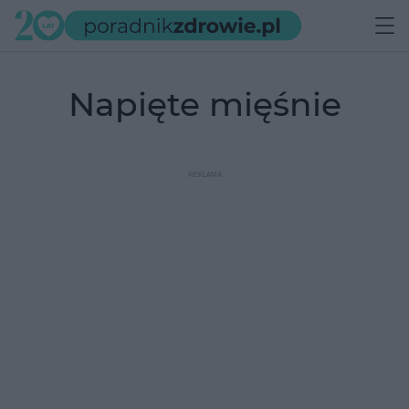
napięte mięśnie