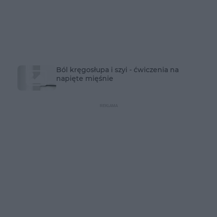
Ból kręgosłupa i szyi - ćwiczenia na
napięte mięśnie