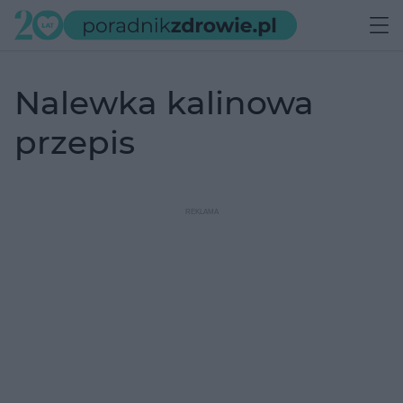
nalewka kalinowa
przepis