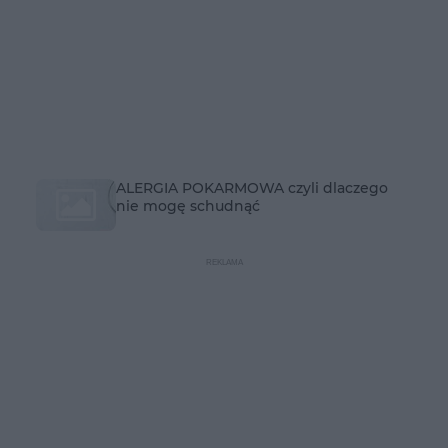
ALERGIA POKARMOWA czyli dlaczego
nie mogę schudnąć