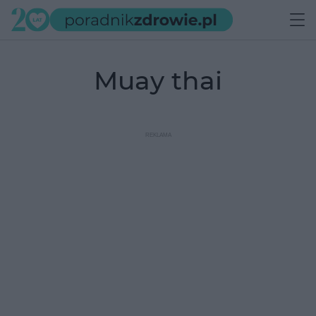
muay thai