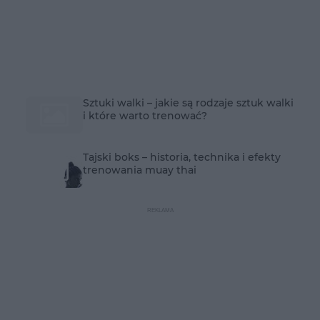
Sztuki walki – jakie są rodzaje sztuk walki
i które warto trenować?
Tajski boks – historia, technika i efekty
trenowania muay thai