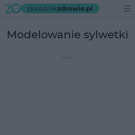
modelowanie sylwetki