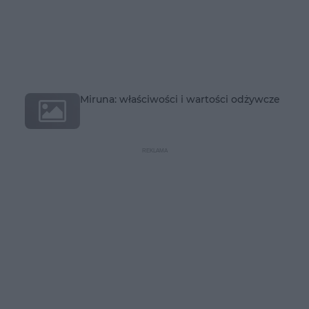
Miruna: właściwości i wartości odżywcze