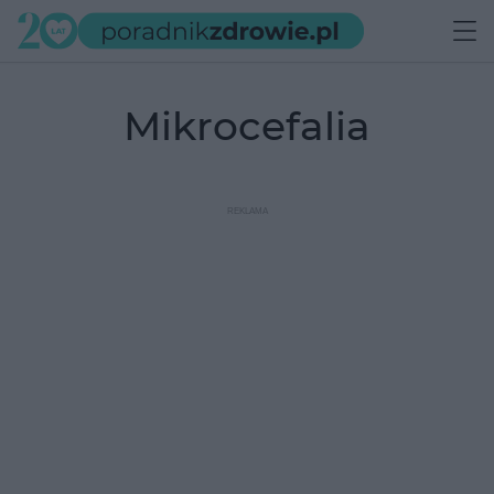
mikrocefalia