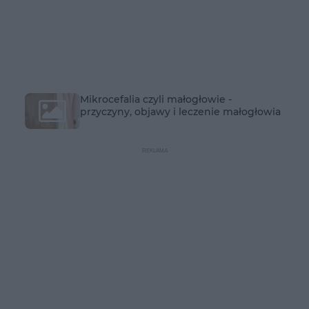
Mikrocefalia czyli małogłowie -
przyczyny, objawy i leczenie małogłowia