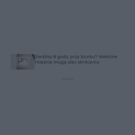
Siedzisz 8 godz. przy biurku? Niektóre
mięśnie mogą ulec skróceniu