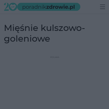
mięśnie kulszowo-
goleniowe