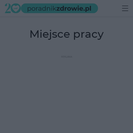
miejsce pracy