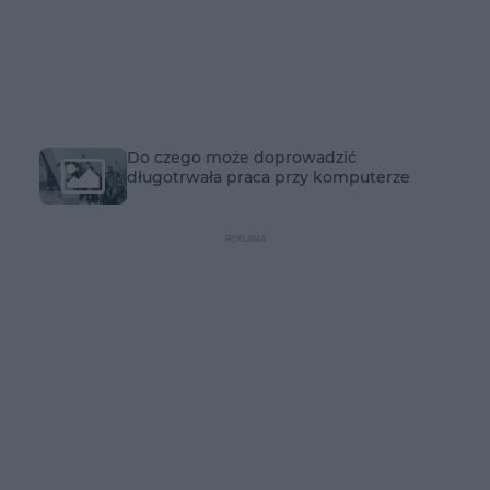
Do czego może doprowadzić
długotrwała praca przy komputerze