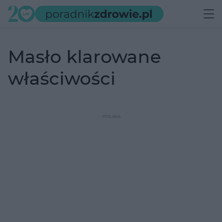
masło klarowane
właściwości