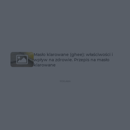
Masło klarowane (ghee): właściwości i
wpływ na zdrowie. Przepis na masło
klarowane