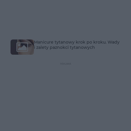
Manicure tytanowy krok po kroku. Wady
i zalety paznokci tytanowych