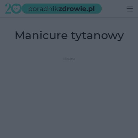
manicure tytanowy