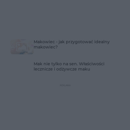
Makowiec - jak przygotować idealny
makowiec?
Mak nie tylko na sen. Właściwości
lecznicze i odżywcze maku