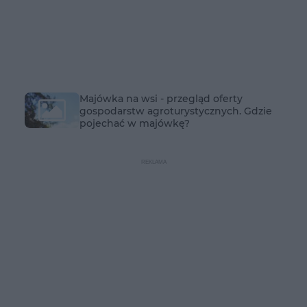
Majówka na wsi - przegląd oferty
gospodarstw agroturystycznych. Gdzie
pojechać w majówkę?