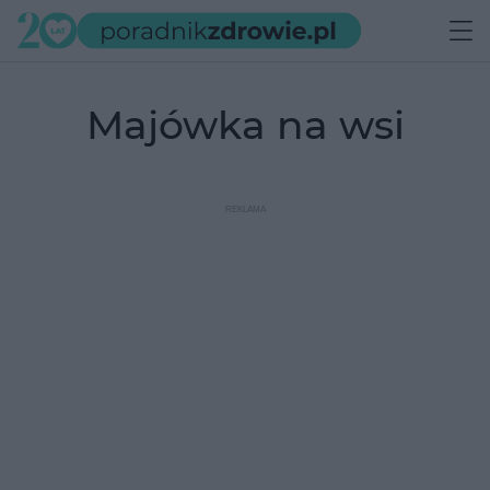
majówka na wsi