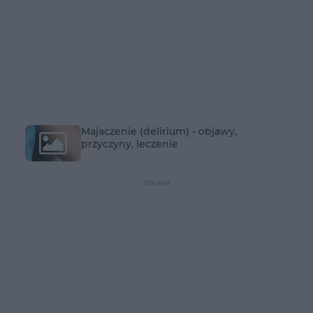
Majaczenie (delirium) - objawy,
przyczyny, leczenie