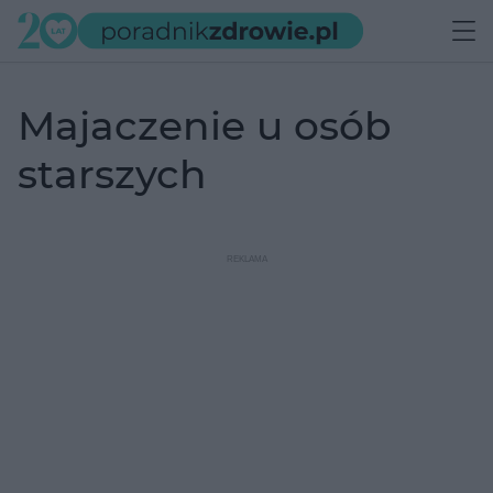
majaczenie u osób
starszych