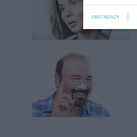
PARTNERZY