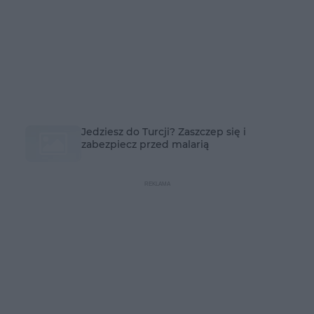
Jedziesz do Turcji? Zaszczep się i
zabezpiecz przed malarią