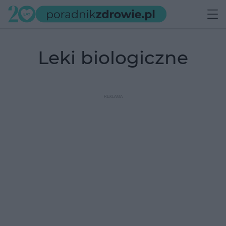
leki biologiczne