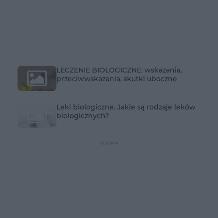
LECZENIE BIOLOGICZNE: wskazania,
przeciwwskazania, skutki uboczne
Leki biologiczne. Jakie są rodzaje leków
biologicznych?