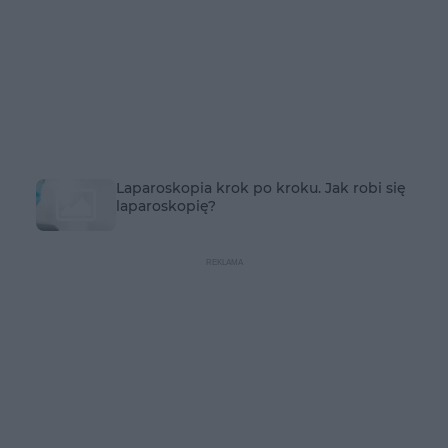
Laparoskopia krok po kroku. Jak robi się
laparoskopię?