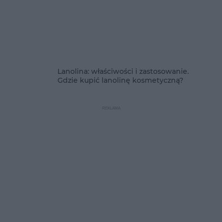
Lanolina: właściwości i zastosowanie.
Gdzie kupić lanolinę kosmetyczną?