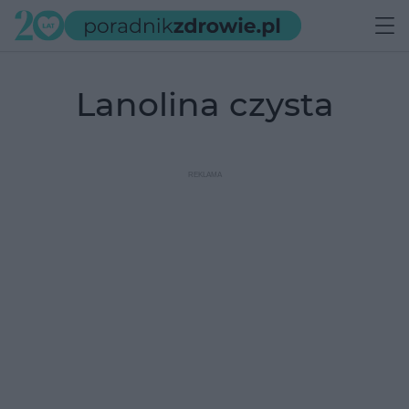
lanolina czysta