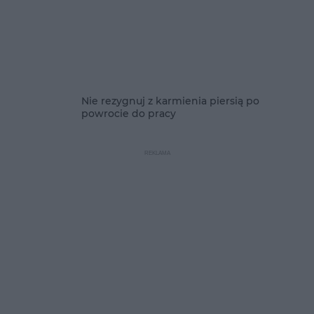
Nie rezygnuj z karmienia piersią po
powrocie do pracy