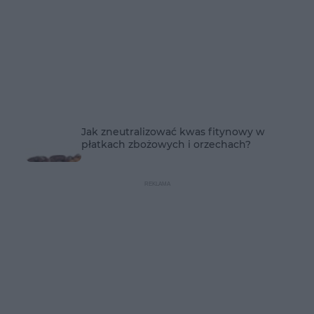
Jak zneutralizować kwas fitynowy w
płatkach zbożowych i orzechach?