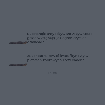
Substancje antyodżywcze w żywności:
gdzie występują, jak ograniczyć ich
działanie?
Jak zneutralizować kwas fitynowy w
płatkach zbożowych i orzechach?