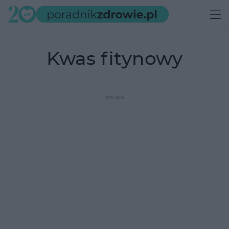
kwas fitynowy