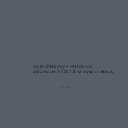
Kwas chlebowy – właściwości
zdrowotne. PRZEPIS na kwas chlebowy