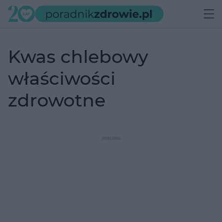
kwas chlebowy
właściwości
zdrowotne