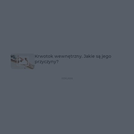
Krwotok wewnętrzny. Jakie są jego
przyczyny?