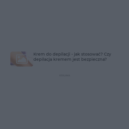
Krem do depilacji - jak stosować? Czy
depilacja kremem jest bezpieczna?