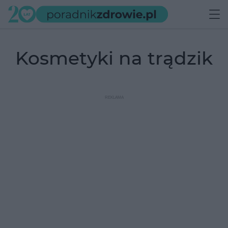
kosmetyki na trądzik