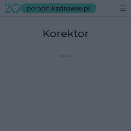
korektor