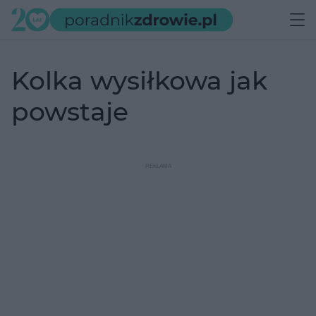
kolka wysiłkowa jak
powstaje