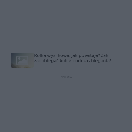
Kolka wysiłkowa: jak powstaje? Jak
zapobiegać kolce podczas biegania?