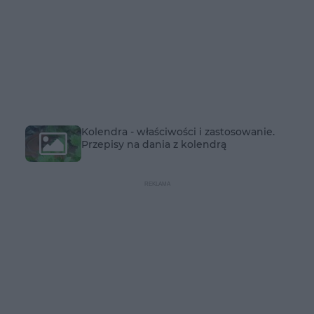
Kolendra - właściwości i zastosowanie.
Przepisy na dania z kolendrą