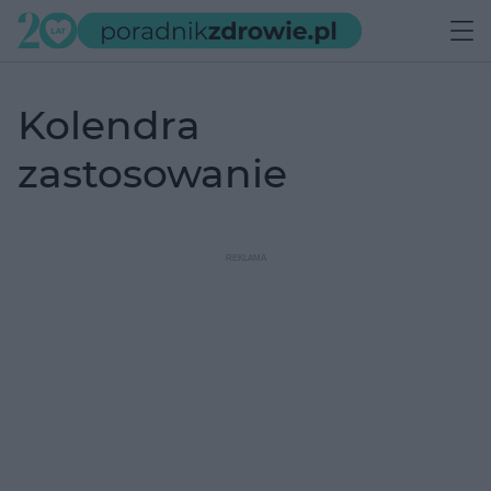
kolendra
zastosowanie