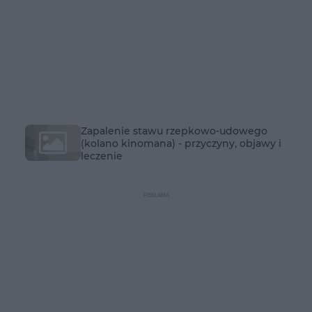
Zapalenie stawu rzepkowo-udowego
(kolano kinomana) - przyczyny, objawy i
leczenie