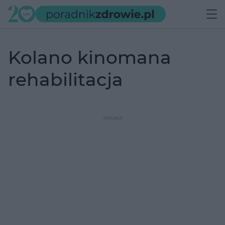
kolano kinomana
rehabilitacja