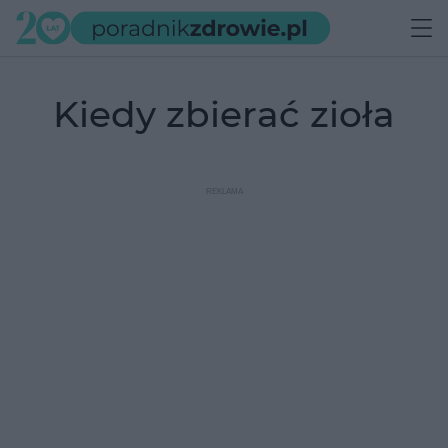
kiedy zbierać zioła