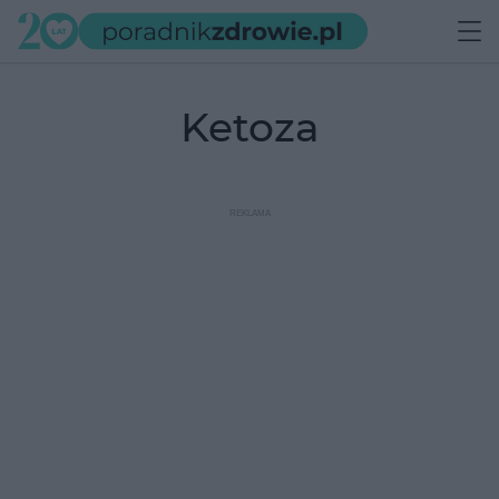
ketoza