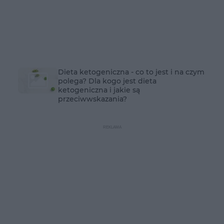
Dieta ketogeniczna - co to jest i na czym
polega? Dla kogo jest dieta
ketogeniczna i jakie są
przeciwwskazania?