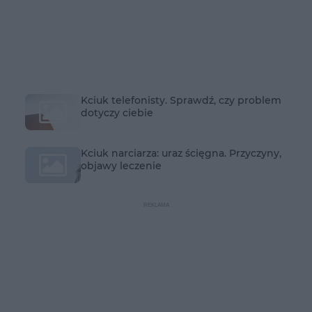
Kciuk telefonisty. Sprawdź, czy problem
dotyczy ciebie
Kciuk narciarza: uraz ścięgna. Przyczyny,
objawy leczenie