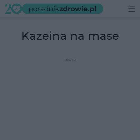
kazeina na mase