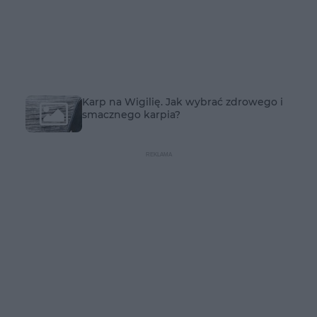
Karp na Wigilię. Jak wybrać zdrowego i
smacznego karpia?