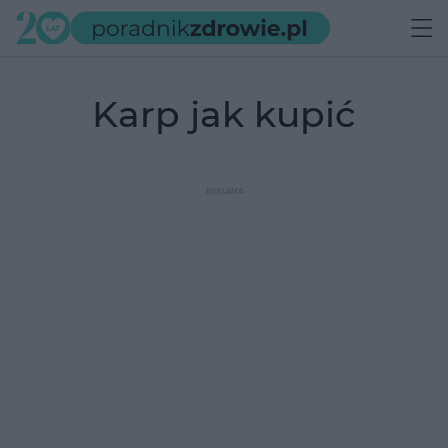
karp jak kupić